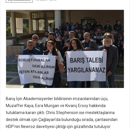
Barış İçin Akademisyenler bildirisinin imzacılarından üçü,
Muzaffer Kaya, Esra Mungan ve Kıvanç Ersoy hakkında
tutuklama kararı çıktı. Chris Stephenson ise meslektaşlarına
destek olmak için Çağlayan'da bulunduğu sırada, çantasından
HDP'nin Newroz davetiyesi çıktığı için gözaltında tutuluyor.