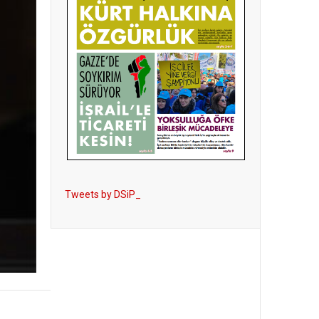
Tweets by DSiP_