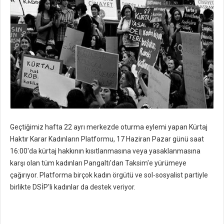
Geçtiğimiz hafta 22 ayrı merkezde oturma eylemi yapan Kürtaj
Haktır Karar Kadınların Platformu, 17 Haziran Pazar günü saat
16:00'da kürtaj hakkının kısıtlanmasına veya yasaklanmasına
karşı olan tüm kadınları Pangaltı'dan Taksim'e yürümeye
çağırıyor. Platforma birçok kadın örgütü ve sol-sosyalist partiyle
birlikte DSİP'li kadınlar da destek veriyor.