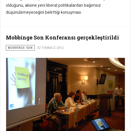
olduğunu, aksine yeni liberal politikalardan bağımsız
düşünülemeyeceğini belirttiği konuşması.
Mobbinge Son Konferansı gerçekleştirildi
MOBBİNGE SON
02 TEMMUZ 2012