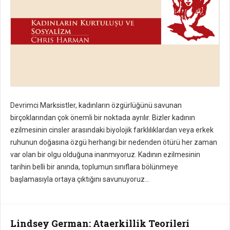
Devrimci Marksistler, kadınların özgürlüğünü savunan
birçoklarından çok önemli bir noktada ayrılır. Bizler kadının
ezilmesinin cinsler arasındaki biyolojik farklılıklardan veya erkek
ruhunun doğasına özgü herhangi bir nedenden ötürü her zaman
var olan bir olgu olduğuna inanmıyoruz. Kadının ezilmesinin
tarihin belli bir anında, toplumun sınıflara bölünmeye
başlamasıyla ortaya çıktığını savunuyoruz...
Lindsey German: Ataerkillik Teorileri