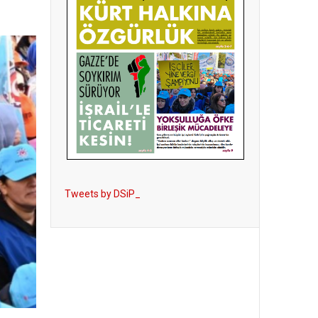
Tweets by DSiP_