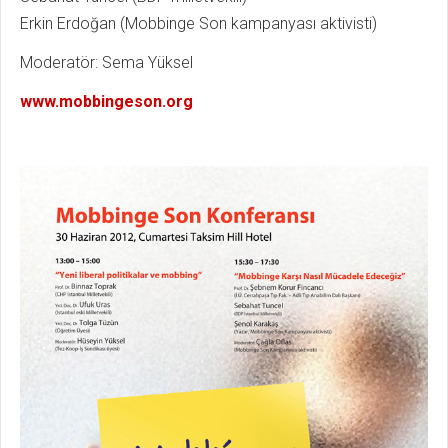
Erkin Erdoğan (Mobbinge Son kampanyası aktivisti)
Moderatör: Sema Yüksel
www.mobbingeson.org