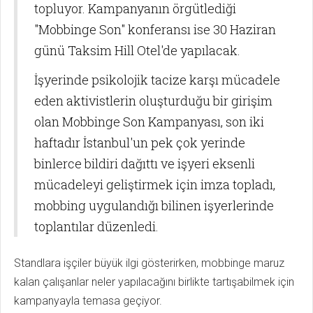
topluyor. Kampanyanın örgütlediği
"Mobbinge Son" konferansı ise 30 Haziran
günü Taksim Hill Otel'de yapılacak.
İşyerinde psikolojik tacize karşı mücadele
eden aktivistlerin oluşturduğu bir girişim
olan Mobbinge Son Kampanyası, son iki
haftadır İstanbul'un pek çok yerinde
binlerce bildiri dağıttı ve işyeri eksenli
mücadeleyi geliştirmek için imza topladı,
mobbing uygulandığı bilinen işyerlerinde
toplantılar düzenledi.
Standlara işçiler büyük ilgi gösterirken, mobbinge maruz
kalan çalışanlar neler yapılacağını birlikte tartışabilmek için
kampanyayla temasa geçiyor.