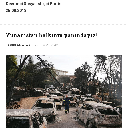
Devrimci Sosyalist İşçi Partisi
25.08.2018
Yunanistan halkının yanındayız!
AÇIKLAMALAR
25 TEMMUZ 2018