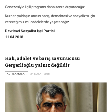
Cenazesiyle ilgili programı daha sonra duyuracağız.
Nurdan yoldaşın anısını barış, demokrasi ve sosyalizm için
vereceğimiz mücadelelerde yaşatacağız.
Devrimci Sosyalist İşçi Partisi
11.04.2018
Hak, adalet ve barış savunucusu
Gergerlioğlu yalnız değildir
AÇIKLAMALAR
24 ŞUBAT 2018