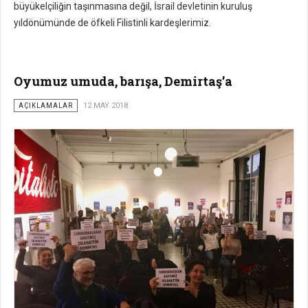
büyükelçiliğin taşınmasına değil, İsrail devletinin kuruluş
yıldönümünde de öfkeli Filistinli kardeşlerimiz.
Oyumuz umuda, barışa, Demirtaş’a
AÇIKLAMALAR
12 MAY 2018