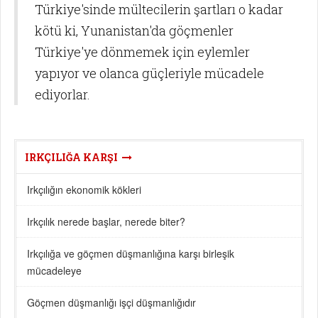
Türkiye'sinde mültecilerin şartları o kadar
kötü ki, Yunanistan'da göçmenler
Türkiye'ye dönmemek için eylemler
yapıyor ve olanca güçleriyle mücadele
ediyorlar.
IRKÇILIĞA KARŞI
Irkçılığın ekonomik kökleri
Irkçılık nerede başlar, nerede biter?
Irkçılığa ve göçmen düşmanlığına karşı birleşik
mücadeleye
Göçmen düşmanlığı işçi düşmanlığıdır