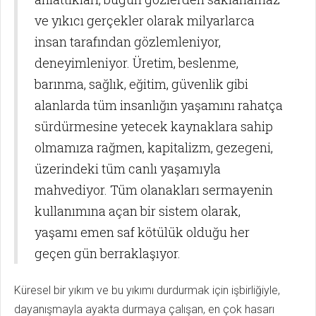
ve yıkıcı gerçekler olarak milyarlarca
insan tarafından gözlemleniyor,
deneyimleniyor. Üretim, beslenme,
barınma, sağlık, eğitim, güvenlik gibi
alanlarda tüm insanlığın yaşamını rahatça
sürdürmesine yetecek kaynaklara sahip
olmamıza rağmen, kapitalizm, gezegeni,
üzerindeki tüm canlı yaşamıyla
mahvediyor. Tüm olanakları sermayenin
kullanımına açan bir sistem olarak,
yaşamı emen saf kötülük olduğu her
geçen gün berraklaşıyor.
Küresel bir yıkım ve bu yıkımı durdurmak için işbirliğiyle,
dayanışmayla ayakta durmaya çalışan, en çok hasarı