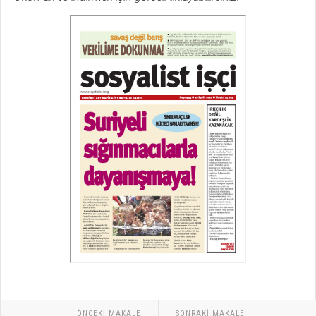
ÖNCEKI MAKALE
SONRAKI MAKALE