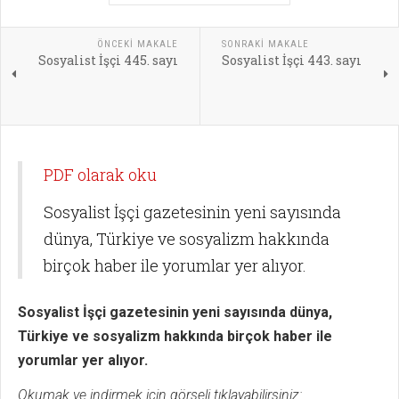
ÖNCEKI MAKALE
SONRAKI MAKALE
Sosyalist İşçi 445. sayı
Sosyalist İşçi 443. sayı
PDF olarak oku
Sosyalist İşçi gazetesinin yeni sayısında
dünya, Türkiye ve sosyalizm hakkında
birçok haber ile yorumlar yer alıyor.
Sosyalist İşçi gazetesinin yeni sayısında dünya,
Türkiye ve sosyalizm hakkında birçok haber ile
yorumlar yer alıyor.
Okumak ve indirmek için görseli tıklayabilirsiniz: