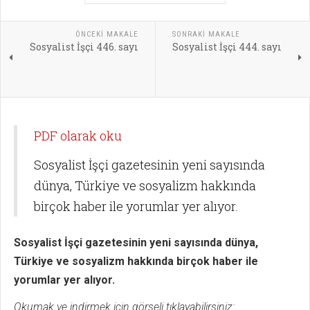
ÖNCEKI MAKALE
SONRAKI MAKALE
Sosyalist İşçi 446. sayı
Sosyalist İşçi 444. sayı
PDF olarak oku
Sosyalist İşçi gazetesinin yeni sayısında
dünya, Türkiye ve sosyalizm hakkında
birçok haber ile yorumlar yer alıyor.
Sosyalist İşçi gazetesinin yeni sayısında dünya,
Türkiye ve sosyalizm hakkında birçok haber ile
yorumlar yer alıyor.
Okumak ve indirmek için görseli tıklayabilirsiniz: