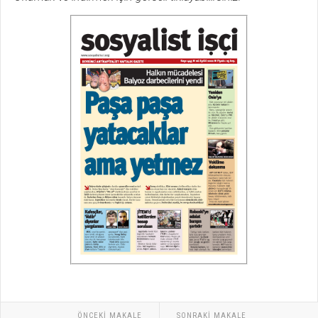
ÖNCEKI MAKALE
SONRAKI MAKALE