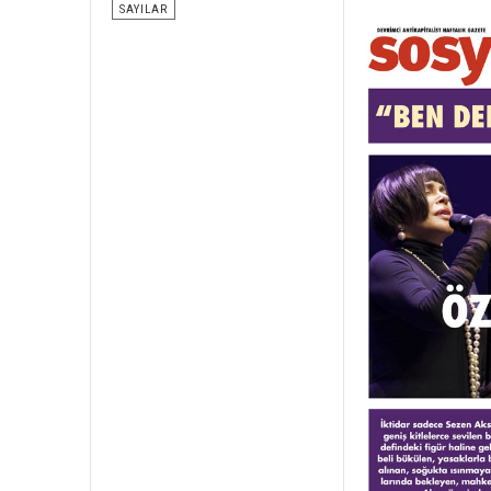
SAYILAR