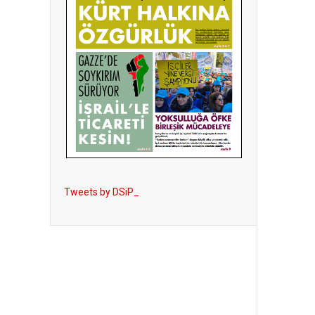
Tweets by DSiP_