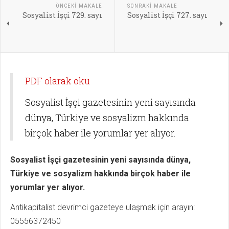
ÖNCEKI MAKALE
SONRAKI MAKALE
Sosyalist İşçi 729. sayı
Sosyalist İşçi 727. sayı
PDF olarak oku
Sosyalist İşçi gazetesinin yeni sayısında
dünya, Türkiye ve sosyalizm hakkında
birçok haber ile yorumlar yer alıyor.
Sosyalist İşçi gazetesinin yeni sayısında dünya,
Türkiye ve sosyalizm hakkında birçok haber ile
yorumlar yer alıyor.
Antikapitalist devrimci gazeteye ulaşmak için arayın:
05556372450