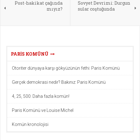
Post-hakikat çağında
Sovyet Devrimi: Durgun
mıyız?
sular coştuğunda
PARIS KOMÜNÜ
Otoriter dünyaya karşı gökyüzünün fethi: Paris Komünü
Gerçek demokrasi nedir? Bakınız: Paris Komünü
4, 25, 500: Daha fazla komün!
Paris Komünü ve Louise Michel
Komün kronolojisi