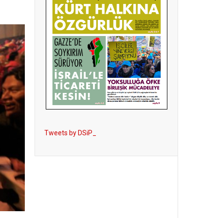
Tweets by DSiP_