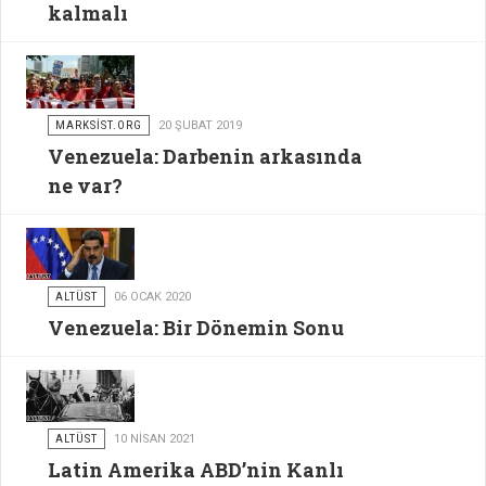
kalmalı
MARKSİST.ORG
20 ŞUBAT 2019
Venezuela: Darbenin arkasında
ne var?
ALTÜST
06 OCAK 2020
Venezuela: Bir Dönemin Sonu
ALTÜST
10 NISAN 2021
Latin Amerika ABD’nin Kanlı