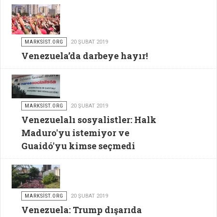
MARKSİST.ORG
20 ŞUBAT 2019
Venezuela’da darbeye hayır!
MARKSİST.ORG
20 ŞUBAT 2019
Venezuelalı sosyalistler: Halk
Maduro'yu istemiyor ve
Guaidó'yu kimse seçmedi
MARKSİST.ORG
20 ŞUBAT 2019
Venezuela: Trump dışarıda