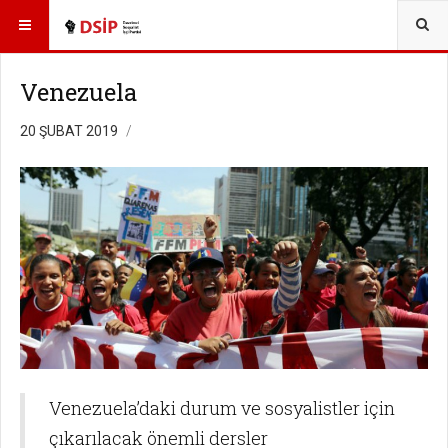
Venezuela
20 ŞUBAT 2019
Venezuela’daki durum ve sosyalistler için
çıkarılacak önemli dersler