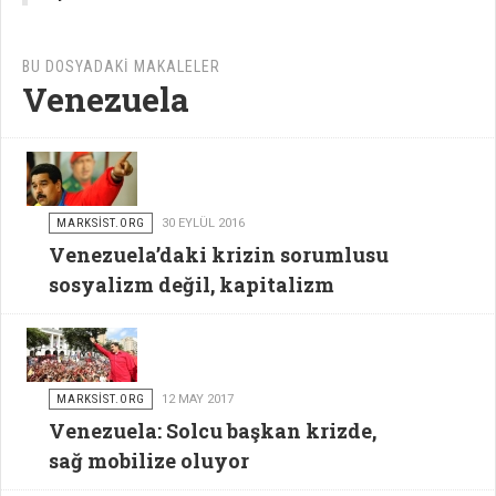
BU DOSYADAKI MAKALELER
Venezuela
MARKSİST.ORG
30 EYLÜL 2016
Venezuela’daki krizin sorumlusu
sosyalizm değil, kapitalizm
MARKSİST.ORG
12 MAY 2017
Venezuela: Solcu başkan krizde,
sağ mobilize oluyor