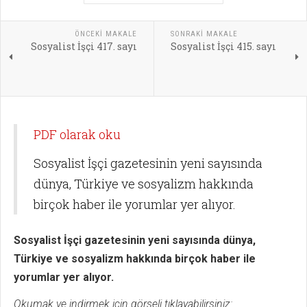
ÖNCEKI MAKALE
SONRAKI MAKALE
Sosyalist İşçi 417. sayı
Sosyalist İşçi 415. sayı
PDF olarak oku
Sosyalist İşçi gazetesinin yeni sayısında
dünya, Türkiye ve sosyalizm hakkında
birçok haber ile yorumlar yer alıyor.
Sosyalist İşçi gazetesinin yeni sayısında dünya,
Türkiye ve sosyalizm hakkında birçok haber ile
yorumlar yer alıyor.
Okumak ve indirmek için görseli tıklayabilirsiniz: