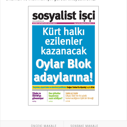
ÖNCEKI MAKALE
SONRAKI MAKALE