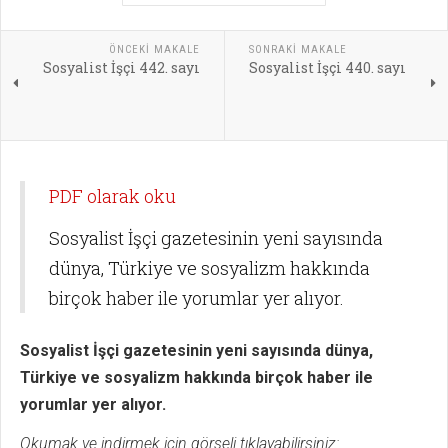
ÖNCEKI MAKALE
SONRAKI MAKALE
Sosyalist İşçi 442. sayı
Sosyalist İşçi 440. sayı
PDF olarak oku
Sosyalist İşçi gazetesinin yeni sayısında
dünya, Türkiye ve sosyalizm hakkında
birçok haber ile yorumlar yer alıyor.
Sosyalist İşçi gazetesinin yeni sayısında dünya,
Türkiye ve sosyalizm hakkında birçok haber ile
yorumlar yer alıyor.
Okumak ve indirmek için görseli tıklayabilirsiniz: