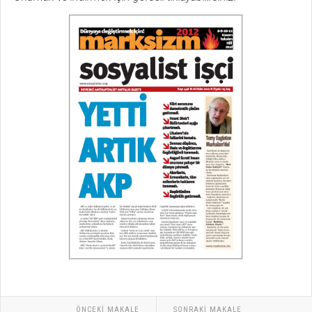
ÖNCEKI MAKALE
SONRAKI MAKALE