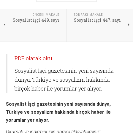
ÖNCEKI MAKALE
SONRAKI MAKALE
Sosyalist İşçi 449. sayı
Sosyalist İşçi 447. sayı
PDF olarak oku
Sosyalist İşçi gazetesinin yeni sayısında
dünya, Türkiye ve sosyalizm hakkında
birçok haber ile yorumlar yer alıyor.
Sosyalist İşçi gazetesinin yeni sayısında dünya,
Türkiye ve sosyalizm hakkında birçok haber ile
yorumlar yer alıyor.
Okumak ve indirmek için görseli tıklayabilirsiniz: