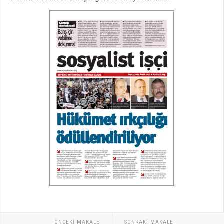
ÖNCEKI MAKALE
SONRAKI MAKALE