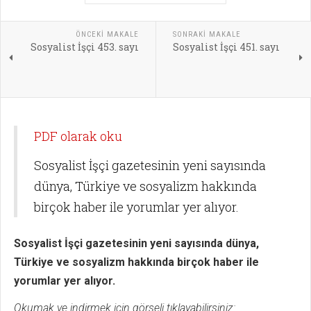
ÖNCEKI MAKALE
SONRAKI MAKALE
Sosyalist İşçi 453. sayı
Sosyalist İşçi 451. sayı
PDF olarak oku
Sosyalist İşçi gazetesinin yeni sayısında
dünya, Türkiye ve sosyalizm hakkında
birçok haber ile yorumlar yer alıyor.
Sosyalist İşçi gazetesinin yeni sayısında dünya,
Türkiye ve sosyalizm hakkında birçok haber ile
yorumlar yer alıyor.
Okumak ve indirmek için görseli tıklayabilirsiniz: