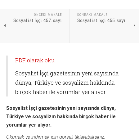
ÖNCEKI MAKALE
SONRAKI MAKALE
Sosyalist İşçi 457. sayı
Sosyalist İşçi 455. sayı
PDF olarak oku
Sosyalist İşçi gazetesinin yeni sayısında
dünya, Türkiye ve sosyalizm hakkında
birçok haber ile yorumlar yer alıyor.
Sosyalist İşçi gazetesinin yeni sayısında dünya,
Türkiye ve sosyalizm hakkında birçok haber ile
yorumlar yer alıyor.
Okumak ve indirmek için görseli tıklayabilirsiniz: