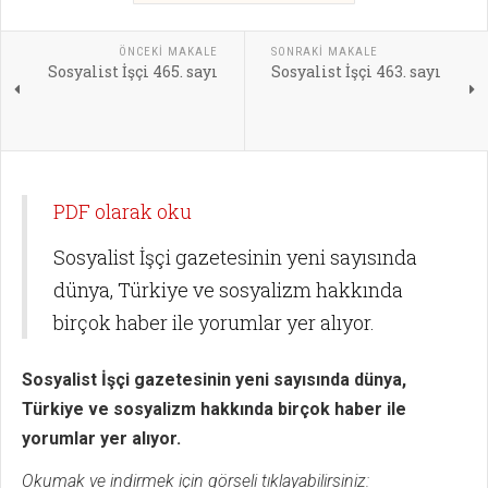
ÖNCEKI MAKALE
SONRAKI MAKALE
Sosyalist İşçi 465. sayı
Sosyalist İşçi 463. sayı
PDF olarak oku
Sosyalist İşçi gazetesinin yeni sayısında
dünya, Türkiye ve sosyalizm hakkında
birçok haber ile yorumlar yer alıyor.
Sosyalist İşçi gazetesinin yeni sayısında dünya,
Türkiye ve sosyalizm hakkında birçok haber ile
yorumlar yer alıyor.
Okumak ve indirmek için görseli tıklayabilirsiniz: