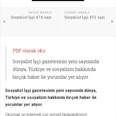
ÖNCEKI MAKALE
SONRAKI MAKALE
Sosyalist İşçi 474. sayı
Sosyalist İşçi 472. sayı
PDF olarak oku
Sosyalist İşçi gazetesinin yeni sayısında
dünya, Türkiye ve sosyalizm hakkında
birçok haber ile yorumlar yer alıyor.
Sosyalist İşçi gazetesinin yeni sayısında dünya,
Türkiye ve sosyalizm hakkında birçok haber ile
yorumlar yer alıyor.
Okumak ve indirmek için görseli tıklayabilirsiniz: