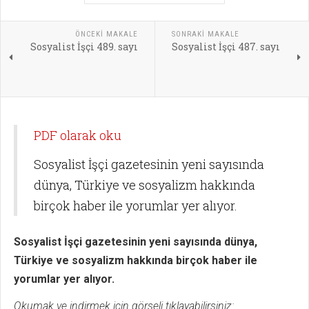
ÖNCEKI MAKALE
SONRAKI MAKALE
Sosyalist İşçi 489. sayı
Sosyalist İşçi 487. sayı
PDF olarak oku
Sosyalist İşçi gazetesinin yeni sayısında
dünya, Türkiye ve sosyalizm hakkında
birçok haber ile yorumlar yer alıyor.
Sosyalist İşçi gazetesinin yeni sayısında dünya,
Türkiye ve sosyalizm hakkında birçok haber ile
yorumlar yer alıyor.
Okumak ve indirmek için görseli tıklayabilirsiniz: