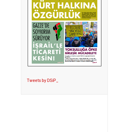
Tweets by DSiP_