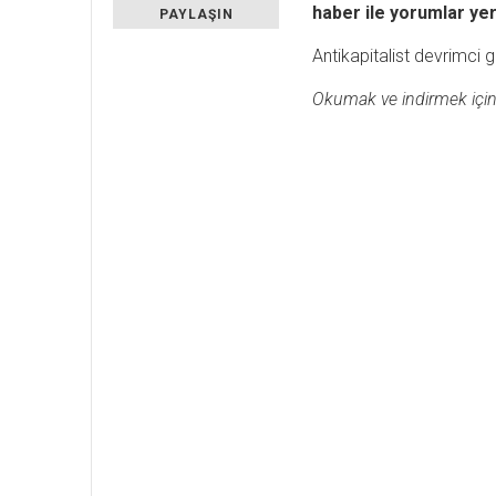
haber ile yorumlar yer 
PAYLAŞIN
Antikapitalist devrimci
Okumak ve indirmek için gö