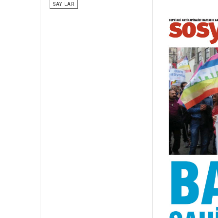
SAYILAR