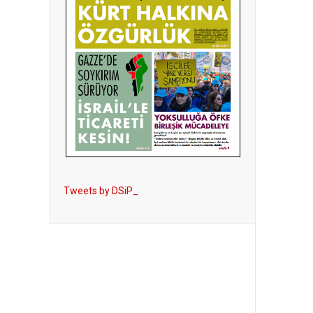
Tweets by DSiP_