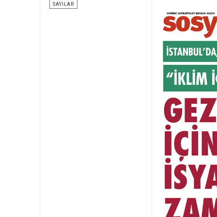
SAYILAR