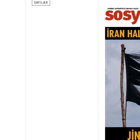
SAYILAR