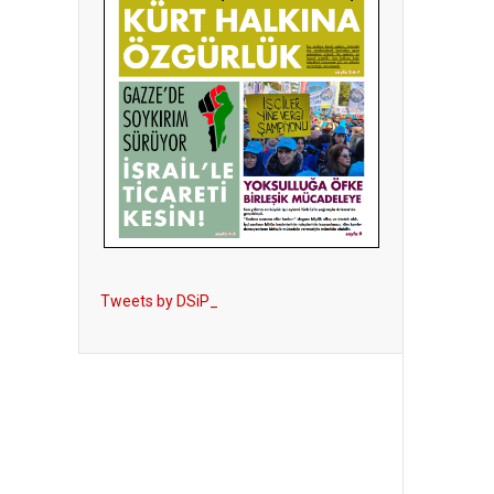
Tweets by DSiP_