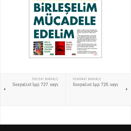
ÖNCEKI MAKALE
SONRAKI MAKALE
Sosyalist İşçi 727. sayı
Sosyalist İşçi 725. sayı