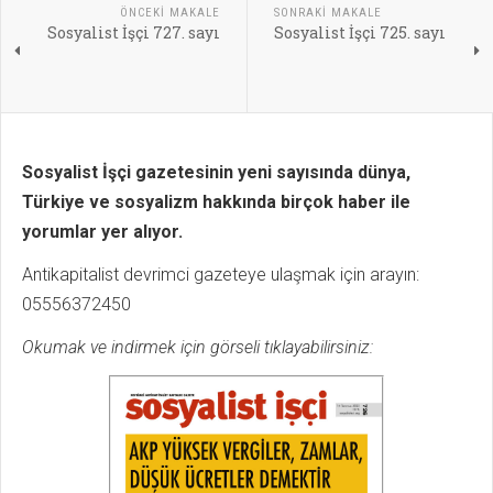
ÖNCEKI MAKALE
SONRAKI MAKALE
Sosyalist İşçi 727. sayı
Sosyalist İşçi 725. sayı
Sosyalist İşçi gazetesinin yeni sayısında dünya,
Türkiye ve sosyalizm hakkında birçok haber ile
yorumlar yer alıyor.
Antikapitalist devrimci gazeteye ulaşmak için arayın:
05556372450
Okumak ve indirmek için görseli tıklayabilirsiniz: