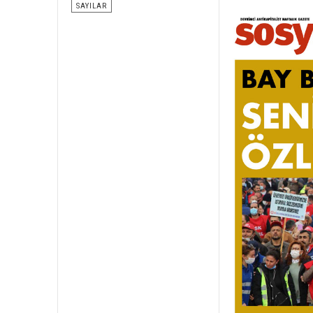
SAYILAR