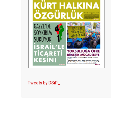
Tweets by DSiP_