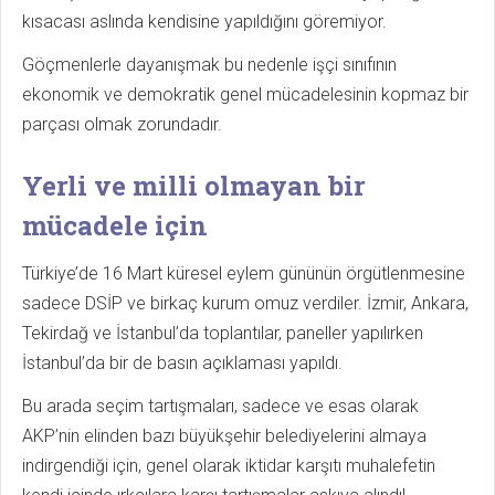
kısacası aslında kendisine yapıldığını göremiyor.
Göçmenlerle dayanışmak bu nedenle işçi sınıfının
ekonomik ve demokratik genel mücadelesinin kopmaz bir
parçası olmak zorundadır.
Yerli ve milli olmayan bir
mücadele için
Türkiye’de 16 Mart küresel eylem gününün örgütlenmesine
sadece DSİP ve birkaç kurum omuz verdiler. İzmir, Ankara,
Tekirdağ ve İstanbul’da toplantılar, paneller yapılırken
İstanbul’da bir de basın açıklaması yapıldı.
Bu arada seçim tartışmaları, sadece ve esas olarak
AKP’nin elinden bazı büyükşehir belediyelerini almaya
indirgendiği için, genel olarak iktidar karşıtı muhalefetin