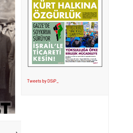
Tweets by DSiP_