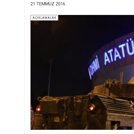
21 TEMMUZ 2016
AÇIKLAMALAR