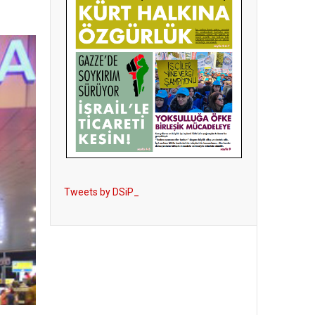
Tweets by DSiP_