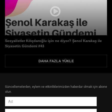
Sosyalistler Kılıçdaroğlu için ne diyor? Şenol Karakaş ile
Siyasetin Gündemi #43
DAHA FAZLA YÜKLE
Güncellemelerden, eylem ve etkinliklerimizden haberdar olmak için abone
olun.