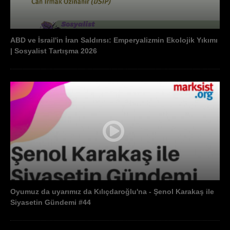
ABD ve İsrail'in İran Saldırısı: Emperyalizmin Ekolojik Yıkımı
| Sosyalist Tartışma 2026
Oyumuz da uyarımız da Kılıçdaroğlu'na - Şenol Karakaş ile
Siyasetin Gündemi #44