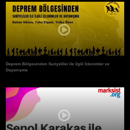
Deprem Bölgesinden Suriyeliler ile ilgili İzlenimler ve
Dayanışma