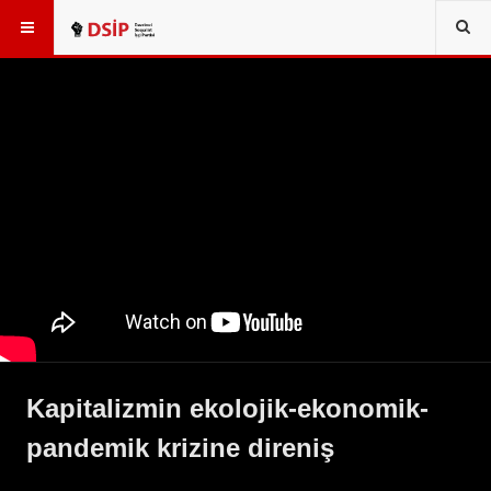
Kapitalizmin ekolojik-ekonomik-
pandemik krizine direniş