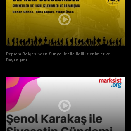
Deprem Bölgesinden Suriyeliler ile ilgili İzlenimler ve
Dayanışma