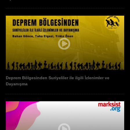
Deprem Bölgesinden Suriyeliler ile ilgili İzlenimler ve
Dayanışma