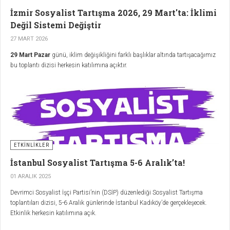
İzmir Sosyalist Tartışma 2026, 29 Mart'ta: İklimi
Değil Sistemi Değiştir
27 MART 2026
29 Mart Pazar
günü, iklim değişikliğini farklı başlıklar altında tartışacağımız
bu toplantı dizisi herkesin katılımına açıktır.
ETKİNLİKLER
İstanbul Sosyalist Tartışma 5-6 Aralık’ta!
01 ARALIK 2025
Devrimci Sosyalist İşçi Partisi’nin (DSİP) düzenlediği Sosyalist Tartışma
toplantıları dizisi, 5-6 Aralık günlerinde İstanbul Kadıköy’de gerçekleşecek.
Etkinlik herkesin katılımına açık.