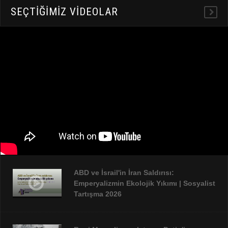
SEÇTIĞIMIZ VIDEOLAR
ABD ve İsrail'in İran Saldırısı:
Emperyalizmin Ekolojik Yıkımı | Sosyalist
Tartışma 2026