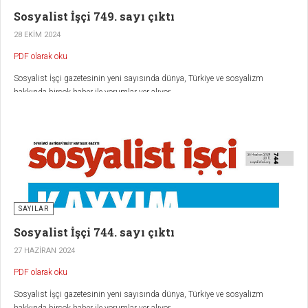
Sosyalist İşçi 749. sayı çıktı
28 EKIM 2024
PDF olarak oku
Sosyalist İşçi gazetesinin yeni sayısında dünya, Türkiye ve sosyalizm
hakkında birçok haber ile yorumlar yer alıyor.
SAYILAR
Sosyalist İşçi 744. sayı çıktı
27 HAZIRAN 2024
PDF olarak oku
Sosyalist İşçi gazetesinin yeni sayısında dünya, Türkiye ve sosyalizm
hakkında birçok haber ile yorumlar yer alıyor.