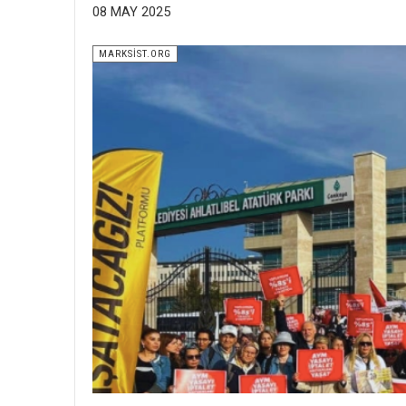
08 MAY 2025
MARKSİST.ORG