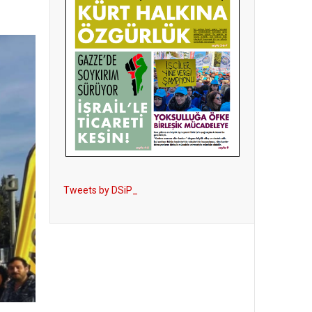
Tweets by DSiP_