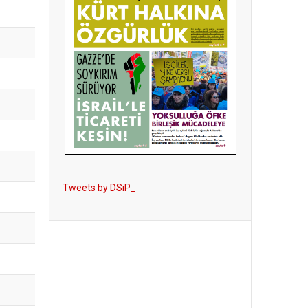
Tweets by DSiP_