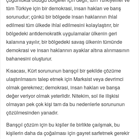
tüm Türkiye için bir demokrasi, insan hakları ve barış
sorunudur; çünkü bir bölgede insan haklarının ihlal
edilmesi tüm ülkede ihlal edilmesini kolaylaştırır, bir
bölgedeki antidemokratik uygulamalar ülkenin geri
kalanına yayılır, bir bölgedeki savaş ülkenin tümünde
demokrasi ve insan haklarının ayaklar altına alınmasının
bahanesini oluşturur.
Kısacası, Kürt sorununun barışçıl bir şekilde çözüme
ulaştırılmasını talep etmek için Marksist veya devrimci
olmak gerekmez; demokrasi, insan hakları ve barışa
değer veriyor olmak yeterlidir. Nitekim, sol ile ilişkisi
olmayan pek çok kişi tam da bu nedenlerle sorununun
çözülmesinden yanadır.
Barışçıl çözüm için bu kişiler ile birlikte çaılşmak, bu
kişilerin daha da çoğalması için gayret sarfetmek gerekir