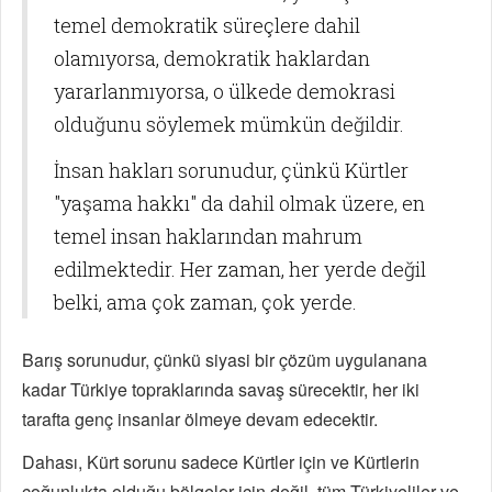
temel demokratik süreçlere dahil
olamıyorsa, demokratik haklardan
yararlanmıyorsa, o ülkede demokrasi
olduğunu söylemek mümkün değildir.
İnsan hakları sorunudur, çünkü Kürtler
"yaşama hakkı" da dahil olmak üzere, en
temel insan haklarından mahrum
edilmektedir. Her zaman, her yerde değil
belki, ama çok zaman, çok yerde.
Barış sorunudur, çünkü siyasi bir çözüm uygulanana
kadar Türkiye topraklarında savaş sürecektir, her iki
tarafta genç insanlar ölmeye devam edecektir.
Dahası, Kürt sorunu sadece Kürtler için ve Kürtlerin
çoğunlukta olduğu bölgeler için değil, tüm Türkiyeliler ve