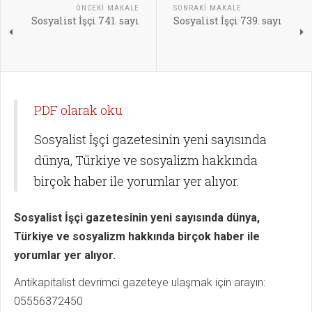
ÖNCEKI MAKALE
SONRAKI MAKALE
Sosyalist İşçi 741. sayı
Sosyalist İşçi 739. sayı
PDF olarak oku
Sosyalist İşçi gazetesinin yeni sayısında
dünya, Türkiye ve sosyalizm hakkında
birçok haber ile yorumlar yer alıyor.
Sosyalist İşçi gazetesinin yeni sayısında dünya,
Türkiye ve sosyalizm hakkında birçok haber ile
yorumlar yer alıyor.
Antikapitalist devrimci gazeteye ulaşmak için arayın:
05556372450