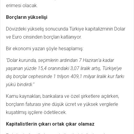
erimesi olacak.
Borçların yükselişi
Dövizdeki yükseliş sonucunda Türkiye kapitalizminin Dolar
ve Euro cinsinden borçları katlanıyor.
Bir ekonomi yazarı şöyle hesaplamış:
"Dolar kurunda, seçimlerin ardından 7 Haziran’a kadar
yaşanan yüzde 15,4 oranındaki 3,07 liralık artış, Türkiye’ye
dış borçlar cephesinde 1 trilyon 409,1 milyar liralık kur farkı
yükü bindirdi."
Kamu kaynakları, bankalara ve özel şirketlere açılırken,
borçların faturası yine düşük ücret ve yüksek vergilerle
kuşatılmış işçilere ödetilecek.
Kapitalistlerin çıkarı ortak çıkar olamaz