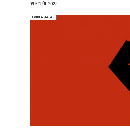
09 EYLÜL 2025
AÇIKLAMALAR