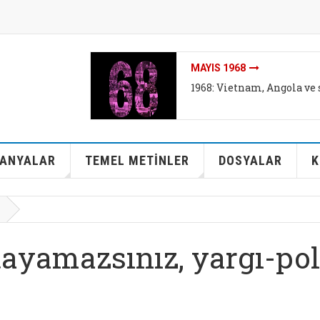
MAYIS 1968
1968: Vietnam, Angola ve 
ANYALAR
TEMEL METİNLER
DOSYALAR
K
ayamazsınız, yargı-pol