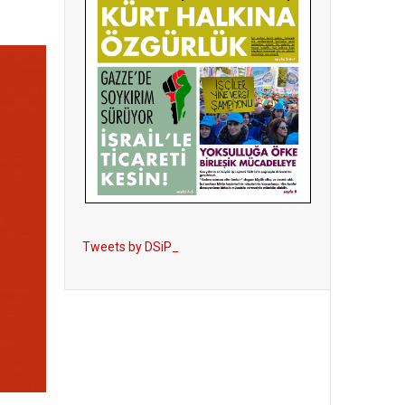
Tweets by DSiP_