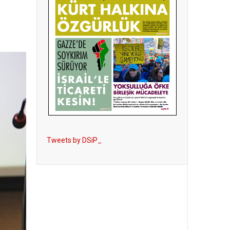
Tweets by DSiP_