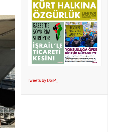
Tweets by DSiP_