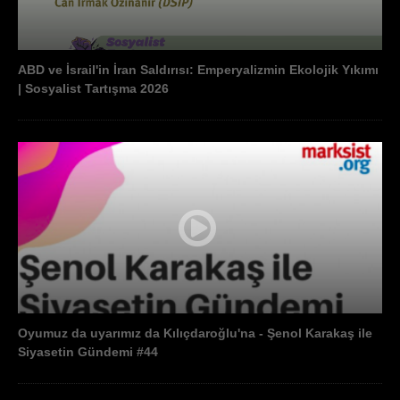
ABD ve İsrail'in İran Saldırısı: Emperyalizmin Ekolojik Yıkımı
| Sosyalist Tartışma 2026
Oyumuz da uyarımız da Kılıçdaroğlu'na - Şenol Karakaş ile
Siyasetin Gündemi #44