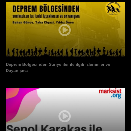
Deprem Bölgesinden Suriyeliler ile ilgili İzlenimler ve
Dayanışma