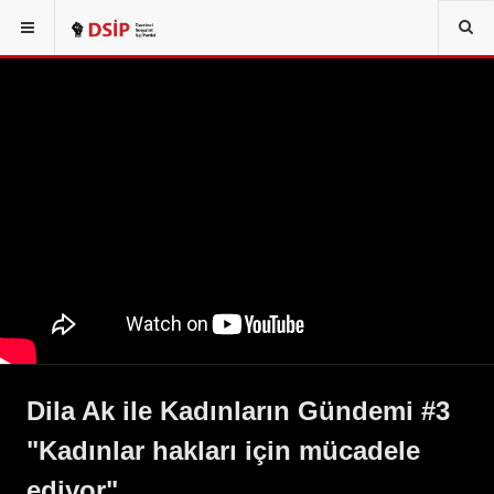
Dila Ak ile Kadınların Gündemi #3
"Kadınlar hakları için mücadele
ediyor"